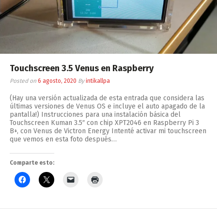
Touchscreen 3.5 Venus en Raspberry
Posted on
6 agosto, 2020
By
intikallpa
(Hay una versión actualizada de esta entrada que considera las
últimas versiones de Venus OS e incluye el auto apagado de la
pantalla!) Instrucciones para una instalación básica del
Touchscreen Kuman 3.5″ con chip XPT2046 en Raspberry Pi 3
B+, con Venus de Victron Energy Intenté activar mi touchscreen
que vemos en esta foto después…
Comparte esto: