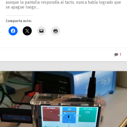
aunque la pantalla respondía al tacto, nunca había logrado que
se apague luego…
Comparte esto:
1