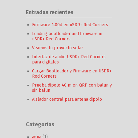
Entradas recientes
Firmware 4.00d en uSDR+ Red Corners
Loading bootloader and firmware in
uSDR+ Red Corners
Veamos tu proyecto solar
Interfaz de audio USDR+ Red Corners
para digitales
Cargar Bootloader y Firmware en USDR+
Red Corners
Prueba dipolo 40 m en QRP con balun y
sin balun
Aislador central para antena dipolo
Categorías
agua
(1)