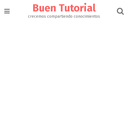
Buen Tutorial
crecemos compartiendo conocimientos