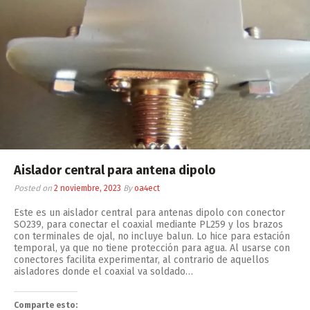
Aislador central para antena dipolo
Posted on
2 noviembre, 2023
By
oa4ect
Este es un aislador central para antenas dipolo con conector
SO239, para conectar el coaxial mediante PL259 y los brazos
con terminales de ojal, no incluye balun. Lo hice para estación
temporal, ya que no tiene protección para agua. Al usarse con
conectores facilita experimentar, al contrario de aquellos
aisladores donde el coaxial va soldado…
Comparte esto: