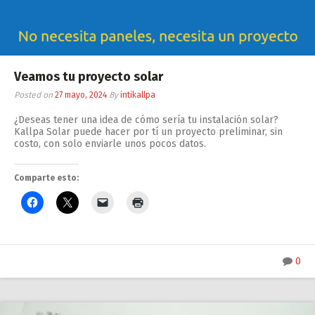
Veamos tu proyecto solar
Posted on
27 mayo, 2024
By
intikallpa
¿Deseas tener una idea de cómo sería tu instalación solar?
Kallpa Solar puede hacer por tí un proyecto preliminar, sin
costo, con solo enviarle unos pocos datos.
Comparte esto:
0