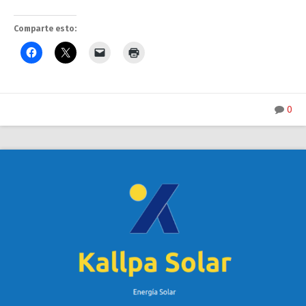
Comparte esto:
0