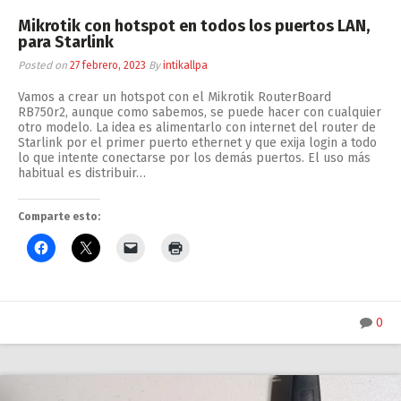
Mikrotik con hotspot en todos los puertos LAN,
para Starlink
Posted on
27 febrero, 2023
By
intikallpa
Vamos a crear un hotspot con el Mikrotik RouterBoard
RB750r2, aunque como sabemos, se puede hacer con cualquier
otro modelo. La idea es alimentarlo con internet del router de
Starlink por el primer puerto ethernet y que exija login a todo
lo que intente conectarse por los demás puertos. El uso más
habitual es distribuir…
Comparte esto:
0