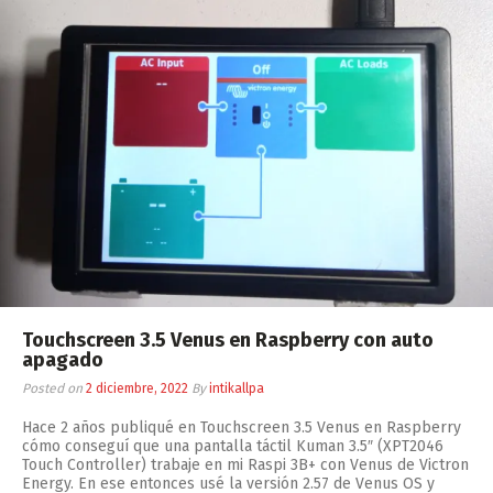
Touchscreen 3.5 Venus en Raspberry con auto
apagado
Posted on
2 diciembre, 2022
By
intikallpa
Hace 2 años publiqué en Touchscreen 3.5 Venus en Raspberry
cómo conseguí que una pantalla táctil Kuman 3.5″ (XPT2046
Touch Controller) trabaje en mi Raspi 3B+ con Venus de Victron
Energy. En ese entonces usé la versión 2.57 de Venus OS y