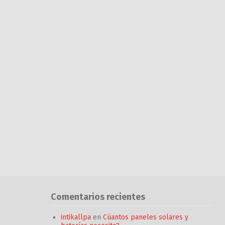
Comentarios recientes
intikallpa
en
Cúantos paneles solares y