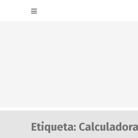
Etiqueta:
Calculadora