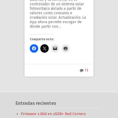
controlador de un sistema solar
fotovoltaico aislado a partir de
valores como consumo e
irradiación solar. Actualización: La
App ahora permite escoger de
dónde partir con…
Comparte esto:
11
Entradas recientes
Firmware 4.00d en uSDR+ Red Corners