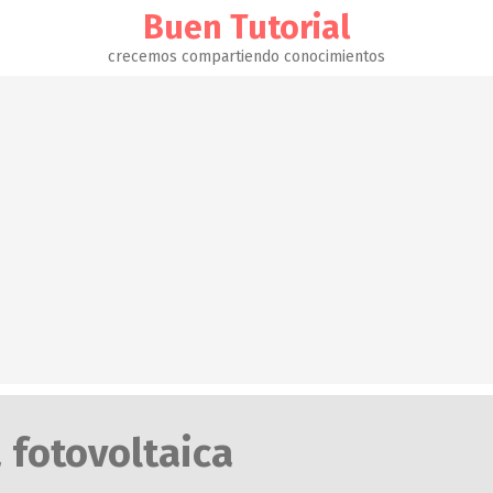
Buen Tutorial
crecemos compartiendo conocimientos
 fotovoltaica