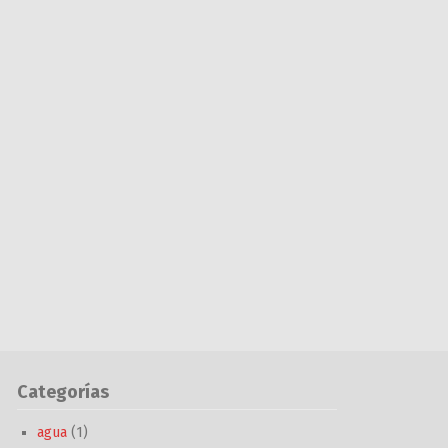
Categorías
agua
(1)