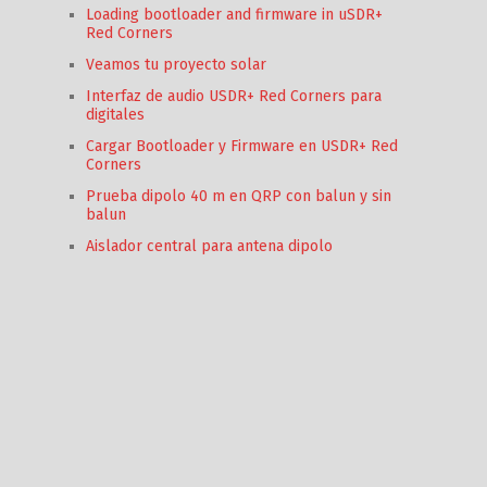
Loading bootloader and firmware in uSDR+
Red Corners
Veamos tu proyecto solar
Interfaz de audio USDR+ Red Corners para
digitales
Cargar Bootloader y Firmware en USDR+ Red
Corners
Prueba dipolo 40 m en QRP con balun y sin
balun
Aislador central para antena dipolo