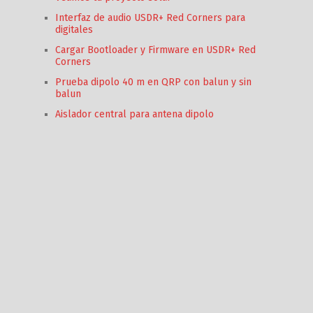
Interfaz de audio USDR+ Red Corners para
digitales
Cargar Bootloader y Firmware en USDR+ Red
Corners
Prueba dipolo 40 m en QRP con balun y sin
balun
Aislador central para antena dipolo