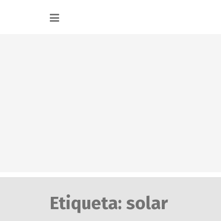
Etiqueta:
solar