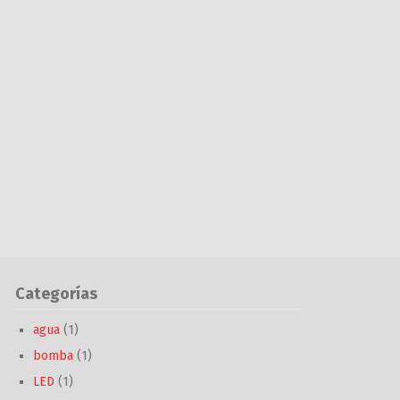
Categorías
agua
(1)
bomba
(1)
LED
(1)