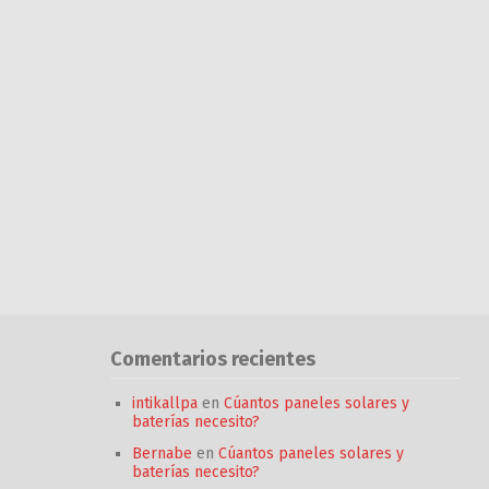
Comentarios recientes
intikallpa
en
Cúantos paneles solares y
baterías necesito?
Bernabe
en
Cúantos paneles solares y
baterías necesito?