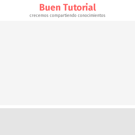
Buen Tutorial
crecemos compartiendo conocimientos