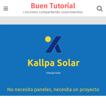
Buen Tutorial
crecemos compartiendo conocimientos