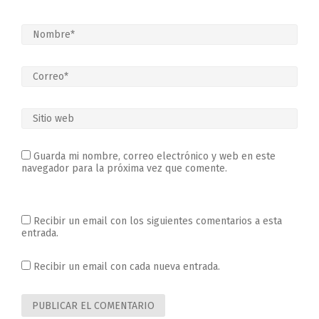
Guarda mi nombre, correo electrónico y web en este
navegador para la próxima vez que comente.
Recibir un email con los siguientes comentarios a esta
entrada.
Recibir un email con cada nueva entrada.