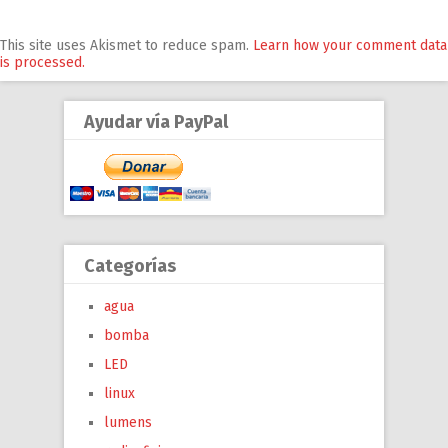
This site uses Akismet to reduce spam.
Learn how your comment data
is processed.
Ayudar vía PayPal
Categorías
agua
bomba
LED
linux
lumens