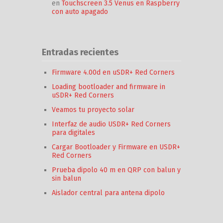
en
Touchscreen 3.5 Venus en Raspberry
con auto apagado
Entradas recientes
Firmware 4.00d en uSDR+ Red Corners
Loading bootloader and firmware in
uSDR+ Red Corners
Veamos tu proyecto solar
Interfaz de audio USDR+ Red Corners
para digitales
Cargar Bootloader y Firmware en USDR+
Red Corners
Prueba dipolo 40 m en QRP con balun y
sin balun
Aislador central para antena dipolo