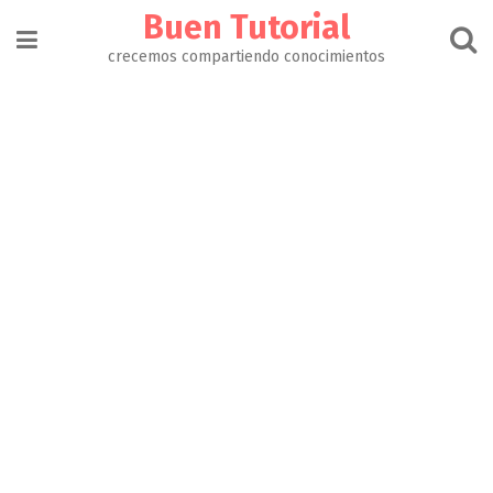
Buen Tutorial
crecemos compartiendo conocimientos