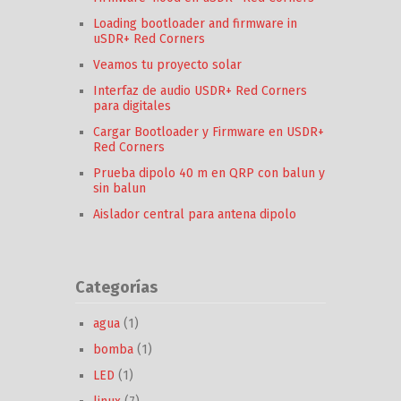
Loading bootloader and firmware in
uSDR+ Red Corners
Veamos tu proyecto solar
Interfaz de audio USDR+ Red Corners
para digitales
Cargar Bootloader y Firmware en USDR+
Red Corners
Prueba dipolo 40 m en QRP con balun y
sin balun
Aislador central para antena dipolo
Categorías
agua
(1)
bomba
(1)
LED
(1)