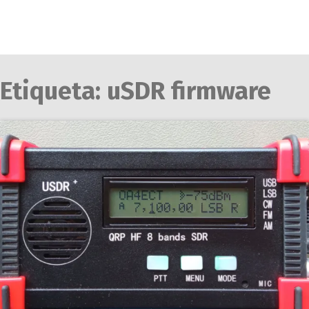
Etiqueta:
uSDR firmware