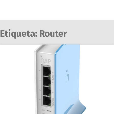
Etiqueta:
Router