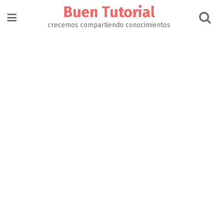
Buen Tutorial
crecemos compartiendo conocimientos