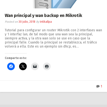
Wan principal y wan backup en Mikrotik
Posted on
30 julio, 2018
By
intikallpa
Tutorial para configurar un router Mikrotik con 2 interfases wan
y 1 interfaz lan, de tal modo que una wan sea la principal,
siempre activa, y la otra wan solo se use en caso que la
principal falle. Cuando la principal se restablezca, el tráfico
volverá a ella. Este es un ejemplo sin dhcp, es…
Comparte esto:
1