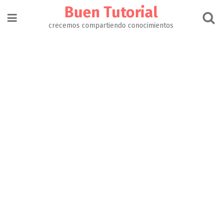
Buen Tutorial
crecemos compartiendo conocimientos