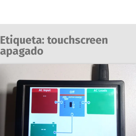
Etiqueta:
touchscreen
apagado