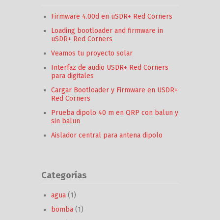
Firmware 4.00d en uSDR+ Red Corners
Loading bootloader and firmware in
uSDR+ Red Corners
Veamos tu proyecto solar
Interfaz de audio USDR+ Red Corners
para digitales
Cargar Bootloader y Firmware en USDR+
Red Corners
Prueba dipolo 40 m en QRP con balun y
sin balun
Aislador central para antena dipolo
Categorías
agua
(1)
bomba
(1)