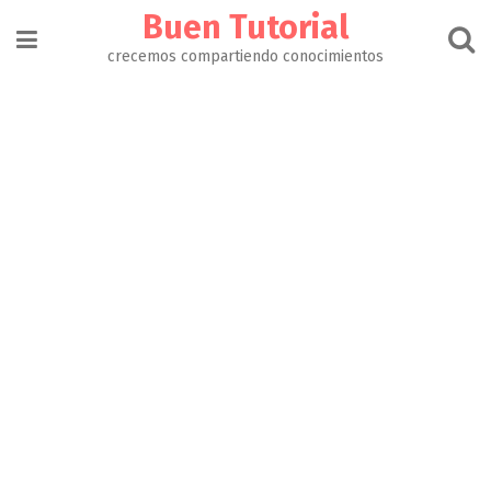
Buen Tutorial
crecemos compartiendo conocimientos