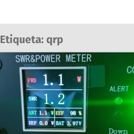
Etiqueta:
qrp