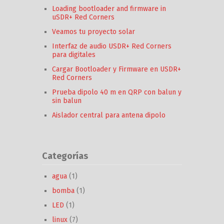
Loading bootloader and firmware in
uSDR+ Red Corners
Veamos tu proyecto solar
Interfaz de audio USDR+ Red Corners
para digitales
Cargar Bootloader y Firmware en USDR+
Red Corners
Prueba dipolo 40 m en QRP con balun y
sin balun
Aislador central para antena dipolo
Categorías
agua
(1)
bomba
(1)
LED
(1)
linux
(7)