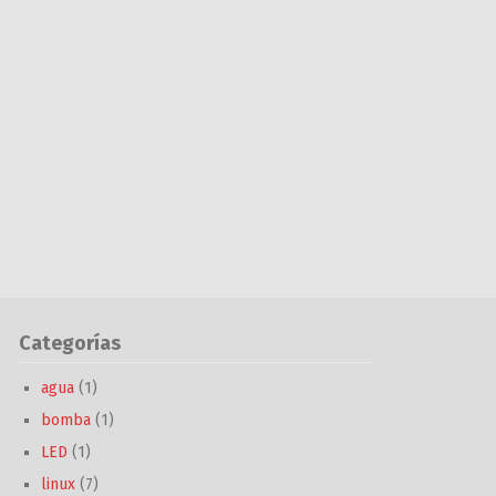
Categorías
agua
(1)
bomba
(1)
LED
(1)
linux
(7)