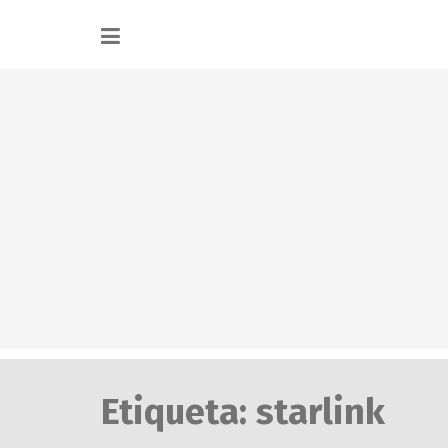
Etiqueta:
starlink