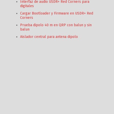
Interfaz de audio USDR+ Red Corners para
digitales
Cargar Bootloader y Firmware en USDR+ Red
Corners
Prueba dipolo 40 m en QRP con balun y sin
balun
Aislador central para antena dipolo