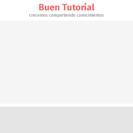
Buen Tutorial
crecemos compartiendo conocimientos