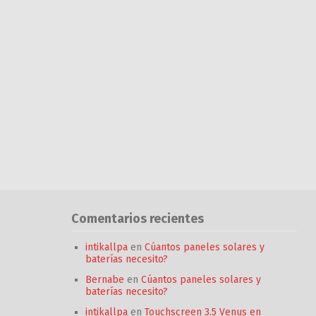
Comentarios recientes
intikallpa
en
Cúantos paneles solares y
baterías necesito?
Bernabe
en
Cúantos paneles solares y
baterías necesito?
intikallpa
en
Touchscreen 3.5 Venus en